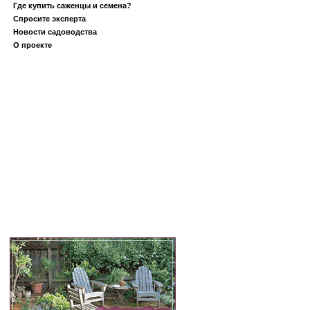
Где купить саженцы и семена?
Спросите эксперта
Новости садоводства
О проекте