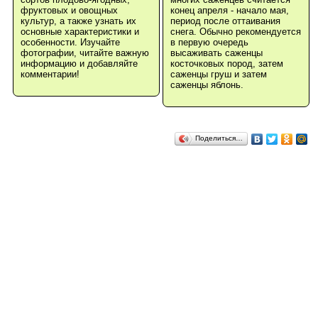
фруктовых и овощных
конец апреля - начало мая,
культур, а также узнать их
период после оттаивания
основные характеристики и
снега. Обычно рекомендуется
особенности. Изучайте
в первую очередь
фотографии, читайте важную
высаживать саженцы
информацию и добавляйте
косточковых пород, затем
комментарии!
саженцы груш и затем
саженцы яблонь.
Поделиться…