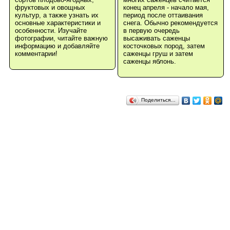
фруктовых и овощных
конец апреля - начало мая,
культур, а также узнать их
период после оттаивания
основные характеристики и
снега. Обычно рекомендуется
особенности. Изучайте
в первую очередь
фотографии, читайте важную
высаживать саженцы
информацию и добавляйте
косточковых пород, затем
комментарии!
саженцы груш и затем
саженцы яблонь.
Поделиться…