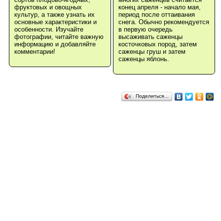
фруктовых и овощных
конец апреля - начало мая,
культур, а также узнать их
период после оттаивания
основные характеристики и
снега. Обычно рекомендуется
особенности. Изучайте
в первую очередь
фотографии, читайте важную
высаживать саженцы
информацию и добавляйте
косточковых пород, затем
комментарии!
саженцы груш и затем
саженцы яблонь.
Поделиться…