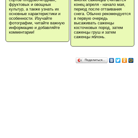
фруктовых и овощных
конец апреля - начало мая,
культур, а также узнать их
период после оттаивания
основные характеристики и
снега. Обычно рекомендуется
особенности. Изучайте
в первую очередь
фотографии, читайте важную
высаживать саженцы
информацию и добавляйте
косточковых пород, затем
комментарии!
саженцы груш и затем
саженцы яблонь.
Поделиться…