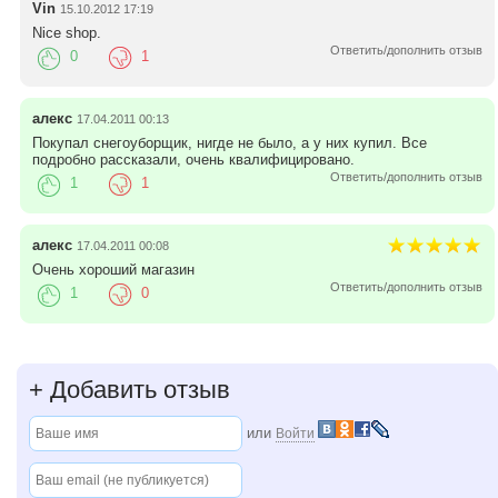
Vin
15.10.2012 17:19
Nice shop.
Ответить/дополнить отзыв
0
1
алекс
17.04.2011 00:13
Покупал снегоуборщик, нигде не было, а у них купил. Все
подробно рассказали, очень квалифицировано.
Ответить/дополнить отзыв
1
1
алекс
17.04.2011 00:08
Очень хороший магазин
Ответить/дополнить отзыв
1
0
+
Добавить отзыв
или
Войти