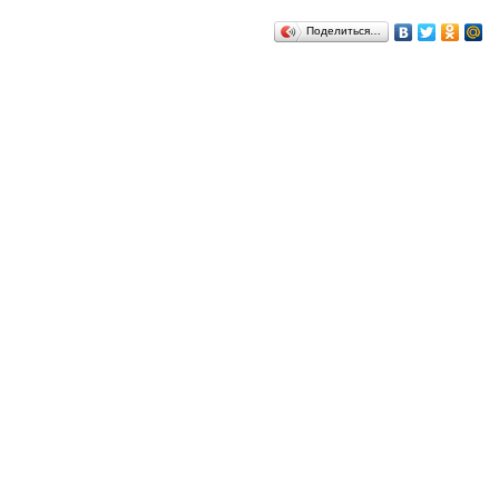
Поделиться…