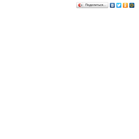
Поделиться…