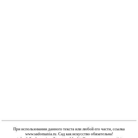
При использовании данного текста или любой его части, ссылка
www.sadomania.ru
. Сад как искусство обязательна!